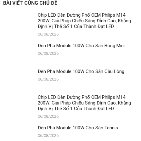
BÀI VIẾT CÙNG CHỦ ĐỀ
Chip LED Đèn Đường Phố OEM Philips M14
200W: Giải Pháp Chiếu Sáng Đỉnh Cao, Khẳng
Định Vị Thế Số 1 Của Thành Đạt LED
06/08/2026
Đèn Pha Module 100W Cho Sân Bóng Mini
06/08/2026
Đèn Pha Module 100W Cho Sân Cầu Lông
06/08/2026
Chip LED Đèn Đường Phố OEM Philips M14
200W: Giải Pháp Chiếu Sáng Đỉnh Cao, Khẳng
Định Vị Thế Số 1 Của Thành Đạt LED
06/08/2026
Đèn Pha Module 100W Cho Sân Tennis
06/08/2026