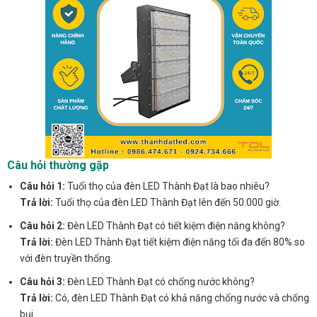
Câu hỏi thường gặp
Câu hỏi 1:
Tuổi thọ của đèn LED Thành Đạt là bao nhiêu?
Trả lời:
Tuổi thọ của đèn LED Thành Đạt lên đến 50.000 giờ.
Câu hỏi 2:
Đèn LED Thành Đạt có tiết kiệm điện năng không?
Trả lời:
Đèn LED Thành Đạt tiết kiệm điện năng tối đa đến 80% so
với đèn truyền thống.
Câu hỏi 3:
Đèn LED Thành Đạt có chống nước không?
Trả lời:
Có, đèn LED Thành Đạt có khả năng chống nước và chống
bụi.