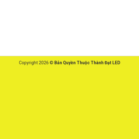
Copyright 2026 ©
Bản Quyền Thuộc Thành Đạt LED