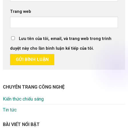
Trang web
Lưu tên của tôi, email, và trang web trong trình
duyệt này cho lần bình luận kế tiếp của tôi.
CHUYÊN TRANG CÔNG NGHỆ
Kiến thức chiếu sáng
Tin tức
BÀI VIẾT NỔI BẬT