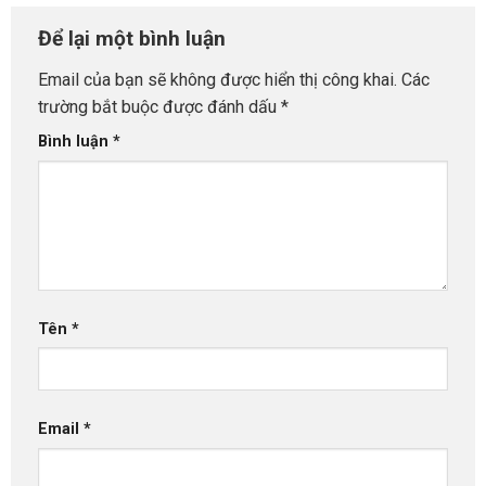
Để lại một bình luận
Email của bạn sẽ không được hiển thị công khai.
Các
trường bắt buộc được đánh dấu
*
Bình luận
*
Tên
*
Email
*