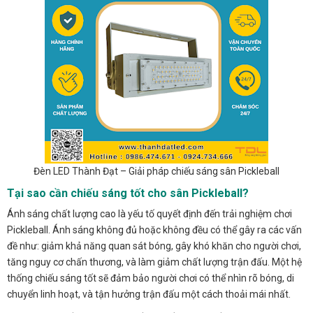
Đèn LED Thành Đạt – Giải pháp chiếu sáng sân Pickleball
Tại sao cần chiếu sáng tốt cho sân Pickleball?
Ánh sáng chất lượng cao là yếu tố quyết định đến trải nghiệm chơi
Pickleball. Ánh sáng không đủ hoặc không đều có thể gây ra các vấn
đề như: giảm khả năng quan sát bóng, gây khó khăn cho người chơi,
tăng nguy cơ chấn thương, và làm giảm chất lượng trận đấu. Một hệ
thống chiếu sáng tốt sẽ đảm bảo người chơi có thể nhìn rõ bóng, di
chuyển linh hoạt, và tận hưởng trận đấu một cách thoải mái nhất.