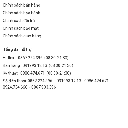
Chính sách bán hàng
Chính sách bảo hành
Chính sách đổi trả
Chính sách bảo mật
Chính sách giao hàng
Tổng đài hỗ trợ
Hotline :
0867.224.396
(08:30-21:30)
Bán hàng :
091993.12.13
(08:30-21:30)
Kỹ thuật :
0986.474.671
(08:30-21:30)
Số điện thoại: 0867.224.396 – 091993.12.13 - 0986.474.671 -
0924.734.666 - 0867.933.396