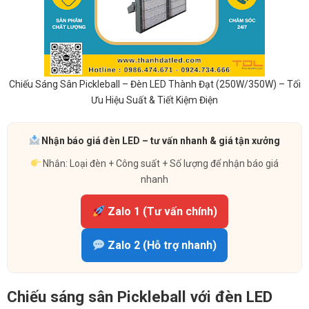
Chiếu Sáng Sân Pickleball – Đèn LED Thành Đạt (250W/350W) – Tối
Ưu Hiệu Suất & Tiết Kiệm Điện
Nhận báo giá đèn LED – tư vấn nhanh & giá tận xưởng
Nhắn: Loại đèn + Công suất + Số lượng để nhận báo giá
nhanh
Zalo 1 (Tư vấn chính)
Zalo 2 (Hỗ trợ nhanh)
Chiếu sáng sân Pickleball với đèn LED