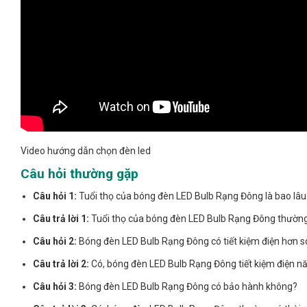
Video hướng dẫn chọn đèn led
Câu hỏi thường gặp
Câu hỏi 1:
Tuổi thọ của bóng đèn LED Bulb Rạng Đông là bao lâu
Câu trả lời 1:
Tuổi thọ của bóng đèn LED Bulb Rạng Đông thường t
Câu hỏi 2:
Bóng đèn LED Bulb Rạng Đông có tiết kiệm điện hơn s
Câu trả lời 2:
Có, bóng đèn LED Bulb Rạng Đông tiết kiệm điện n
Câu hỏi 3:
Bóng đèn LED Bulb Rạng Đông có bảo hành không?