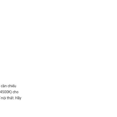
 cần chiếu
 4500K) cho
 nội thất. Hãy