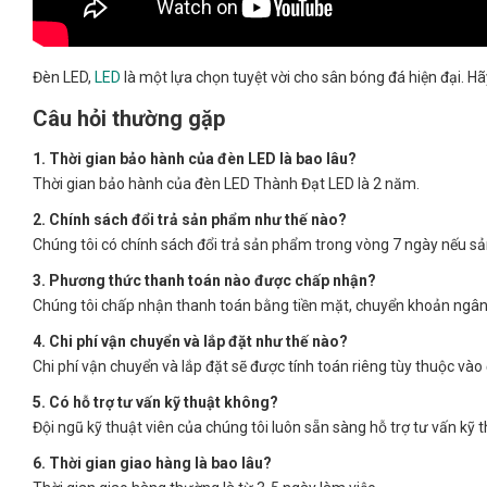
Đèn LED,
LED
là một lựa chọn tuyệt vời cho sân bóng đá hiện đại. Hã
Câu hỏi thường gặp
1. Thời gian bảo hành của đèn LED là bao lâu?
Thời gian bảo hành của đèn LED Thành Đạt LED là 2 năm.
2. Chính sách đổi trả sản phẩm như thế nào?
Chúng tôi có chính sách đổi trả sản phẩm trong vòng 7 ngày nếu sản
3. Phương thức thanh toán nào được chấp nhận?
Chúng tôi chấp nhận thanh toán bằng tiền mặt, chuyển khoản ngân
4. Chi phí vận chuyển và lắp đặt như thế nào?
Chi phí vận chuyển và lắp đặt sẽ được tính toán riêng tùy thuộc vào 
5. Có hỗ trợ tư vấn kỹ thuật không?
Đội ngũ kỹ thuật viên của chúng tôi luôn sẵn sàng hỗ trợ tư vấn kỹ 
6. Thời gian giao hàng là bao lâu?