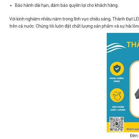
Bảo hành dài hạn, đảm bảo quyền lợi cho khách hàng.
Với kinh nghiệm nhiều năm trong lĩnh vực chiếu sáng, Thành Đạt LED
trên cả nước. Chúng tôi luôn đặt chất lượng sản phẩm và sự hài lò
Đèn 