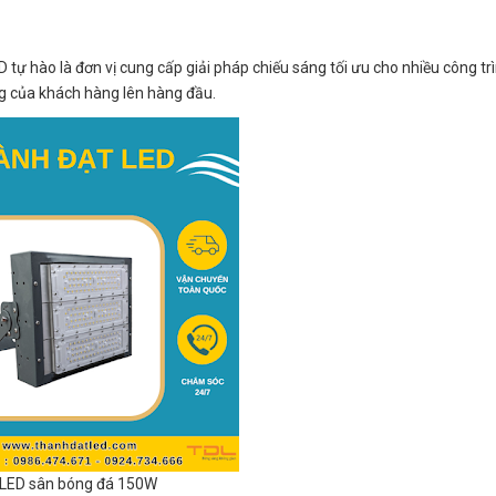
 tự hào là đơn vị cung cấp giải pháp chiếu sáng tối ưu cho nhiều công tr
ng của khách hàng lên hàng đầu.
LED sân bóng đá 150W