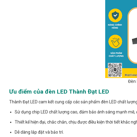
Đèn 
Ưu điểm của đèn LED Thành Đạt LED
Thành Đạt LED cam kết cung cấp các sản phẩm đèn LED chất lượng c
Sử dụng chip LED chất lượng cao, đảm bảo ánh sáng mạnh mẽ, 
Thiết kế hiện đại, chắc chắn, chịu được điều kiện thời tiết khắc ngh
Dễ dàng lắp đặt và bảo trì.