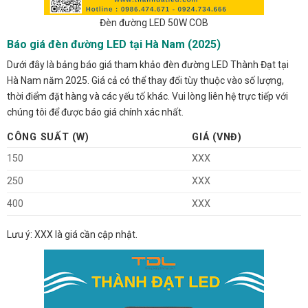
Đèn đường LED 50W COB
Báo giá đèn đường LED tại Hà Nam (2025)
Dưới đây là bảng báo giá tham khảo đèn đường LED Thành Đạt tại
Hà Nam năm 2025. Giá cả có thể thay đổi tùy thuộc vào số lượng,
thời điểm đặt hàng và các yếu tố khác. Vui lòng liên hệ trực tiếp với
chúng tôi để được báo giá chính xác nhất.
CÔNG SUẤT (W)
GIÁ (VNĐ)
150
XXX
250
XXX
400
XXX
Lưu ý: XXX là giá cần cập nhật.