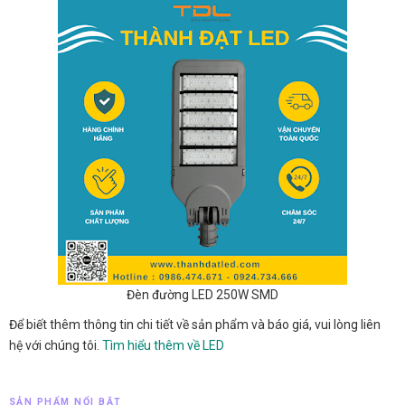
Đèn đường LED 250W SMD
Để biết thêm thông tin chi tiết về sản phẩm và báo giá, vui lòng liên
hệ với chúng tôi.
Tìm hiểu thêm về LED
SẢN PHẨM NỔI BẬT