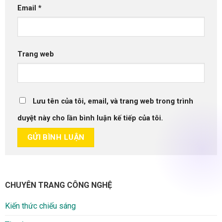
Email
*
Trang web
Lưu tên của tôi, email, và trang web trong trình
duyệt này cho lần bình luận kế tiếp của tôi.
CHUYÊN TRANG CÔNG NGHỆ
Kiến thức chiếu sáng