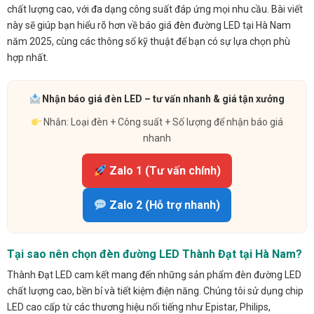
chất lượng cao, với đa dạng công suất đáp ứng mọi nhu cầu. Bài viết
này sẽ giúp bạn hiểu rõ hơn về báo giá đèn đường LED tại Hà Nam
năm 2025, cùng các thông số kỹ thuật để bạn có sự lựa chọn phù
hợp nhất.
Nhận báo giá đèn LED – tư vấn nhanh & giá tận xưởng
Nhắn: Loại đèn + Công suất + Số lượng để nhận báo giá
nhanh
Zalo 1 (Tư vấn chính)
Zalo 2 (Hỗ trợ nhanh)
Tại sao nên chọn đèn đường LED Thành Đạt tại Hà Nam?
Thành Đạt LED cam kết mang đến những sản phẩm đèn đường LED
chất lượng cao, bền bỉ và tiết kiệm điện năng. Chúng tôi sử dụng chip
LED cao cấp từ các thương hiệu nổi tiếng như Epistar, Philips,