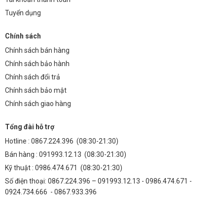
Tuyển dụng
Chính sách
Chính sách bán hàng
Chính sách bảo hành
Chính sách đổi trả
Chính sách bảo mật
Chính sách giao hàng
Tổng đài hỗ trợ
Hotline :
0867.224.396
(08:30-21:30)
Bán hàng :
091993.12.13
(08:30-21:30)
Kỹ thuật :
0986.474.671
(08:30-21:30)
Số điện thoại: 0867.224.396 – 091993.12.13 - 0986.474.671 -
0924.734.666 - 0867.933.396