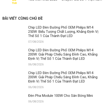
Th8
BÀI VIẾT CÙNG CHỦ ĐỀ
Chip LED Đèn Đường Phố OEM Philips M14
250W: Biểu Tượng Chất Lượng, Khẳng Định Vị
Thế Số 1 Của Thành Đạt LED
07/08/2026
Chip LED Đèn Đường Phố OEM Philips M14
200W: Giải Pháp Chiếu Sáng Đỉnh Cao, Khẳng
Định Vị Thế Số 1 Của Thành Đạt LED
06/08/2026
Chip LED Đèn Đường Phố OEM Philips M14
200W: Giải Pháp Chiếu Sáng Đỉnh Cao, Khẳng
Định Vị Thế Số 1 Của Thành Đạt LED
06/08/2026
Đèn Pha Module 100W Cho Sân Bóng Mini
06/08/2026