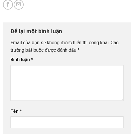
Để lại một bình luận
Email của bạn sẽ không được hiển thị công khai.
Các
trường bắt buộc được đánh dấu
*
Bình luận
*
Tên
*