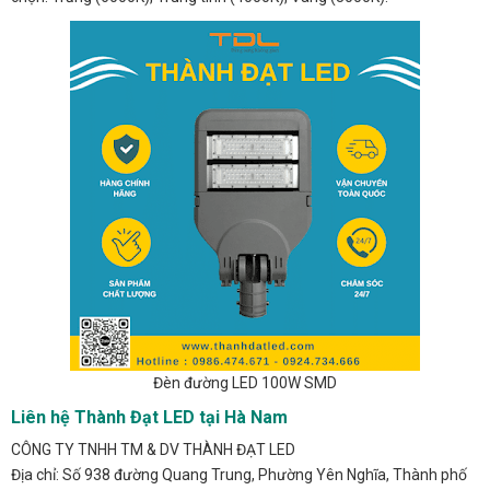
Đèn đường LED 100W SMD
Liên hệ Thành Đạt LED tại Hà Nam
CÔNG TY TNHH TM & DV THÀNH ĐẠT LED
Địa chỉ: Số 938 đường Quang Trung, Phường Yên Nghĩa, Thành phố