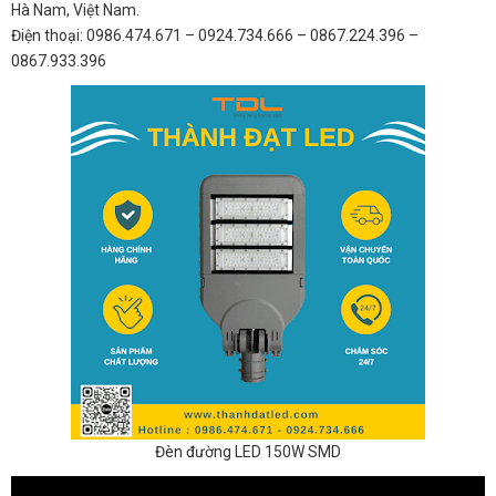
Hà Nam, Việt Nam.
Điện thoại: 0986.474.671 – 0924.734.666 – 0867.224.396 –
0867.933.396
Đèn đường LED 150W SMD