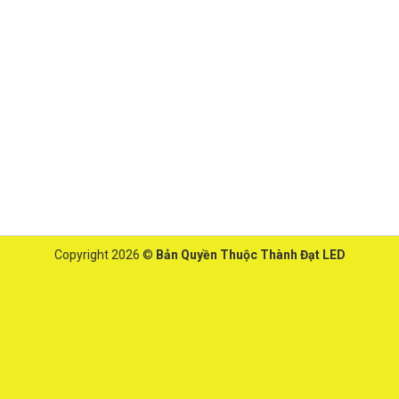
Copyright 2026 ©
Bản Quyền Thuộc Thành Đạt LED