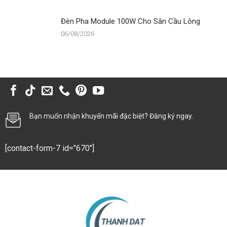
Đèn Pha Module 100W Cho Sân Cầu Lông
06/08/2026
Bạn muốn nhận khuyến mãi đặc biệt? Đăng ký ngay.
[contact-form-7 id="670"]