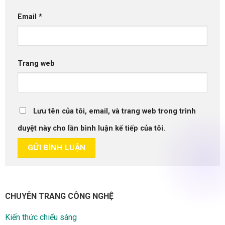
Email
*
Trang web
Lưu tên của tôi, email, và trang web trong trình
duyệt này cho lần bình luận kế tiếp của tôi.
CHUYÊN TRANG CÔNG NGHỆ
Kiến thức chiếu sáng