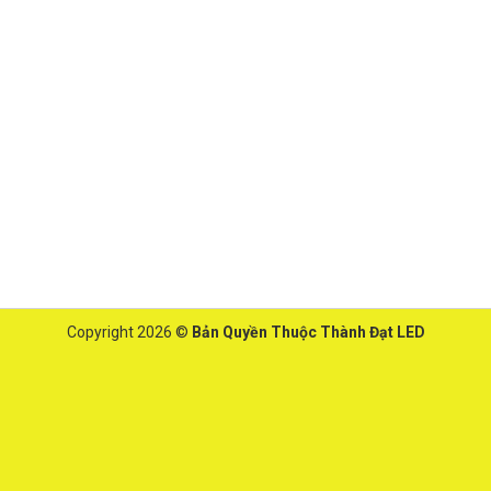
Copyright 2026 ©
Bản Quyền Thuộc Thành Đạt LED