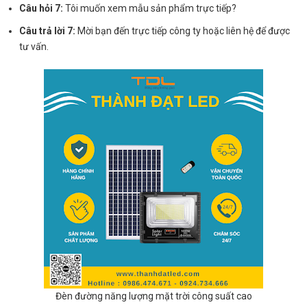
Câu hỏi 7:
Tôi muốn xem mẫu sản phẩm trực tiếp?
Câu trả lời 7:
Mời bạn đến trực tiếp công ty hoặc liên hệ để được
tư vấn.
Đèn đường năng lượng mặt trời công suất cao