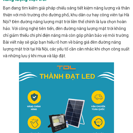
Bạn đang tìm kiếm giải pháp chiếu sáng tiết kiệm năng lượng và thân
thiện với môi trường cho đường phố, khu dân cư hay công viên tại Hà
Nội? Đèn đường năng lượng mặt trời liền thể chính là lựa chọn hoàn
hảo. Với công nghệ tiên tiến, đèn đường năng lượng mặt trời không
chỉ giảm thiểu chi phí điện năng mà còn góp phần bảo vệ môi trường.
Bài viết này sẽ giúp bạn hiểu rõ hơn về bảng giá đèn đường năng
lượng mặt trời tại Hà Nội, các yếu tố cần cân nhắc khi chọn công suất
và những lưu ý khi mua và lắp đặt.