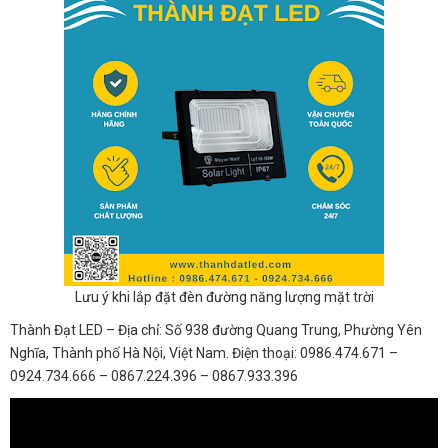
Lưu ý khi lắp đặt đèn đường năng lượng mặt trời
Thành Đạt LED – Địa chỉ: Số 938 đường Quang Trung, Phường Yên
Nghĩa, Thành phố Hà Nội, Việt Nam. Điện thoại: 0986.474.671 –
0924.734.666 – 0867.224.396 – 0867.933.396