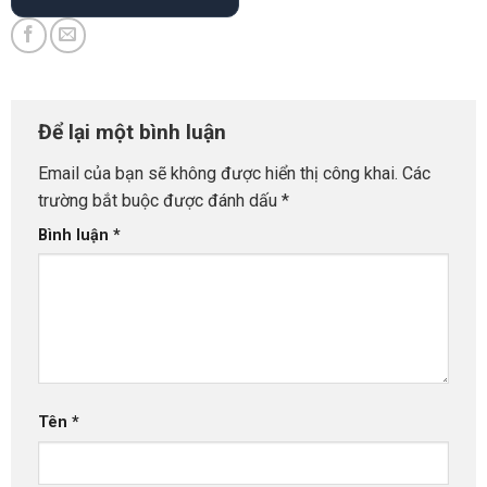
Để lại một bình luận
Email của bạn sẽ không được hiển thị công khai.
Các
trường bắt buộc được đánh dấu
*
Bình luận
*
Tên
*