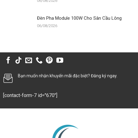
06/08/2026
Đèn Pha Module 100W Cho Sân Cầu Lông
06/08/2026
Bạn muốn nhận khuyến mãi đặc biệt? Đăng ký ngay.
[contact-form-7 id="670"]