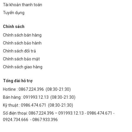
Tài khoản thanh toán
Tuyển dụng
Chính sách
Chính sách bán hàng
Chính sách bảo hành
Chính sách đổi trả
Chính sách bảo mật
Chính sách giao hàng
Tổng đài hỗ trợ
Hotline :
0867.224.396
(08:30-21:30)
Bán hàng :
091993.12.13
(08:30-21:30)
Kỹ thuật :
0986.474.671
(08:30-21:30)
Số điện thoại: 0867.224.396 – 091993.12.13 - 0986.474.671 -
0924.734.666 - 0867.933.396