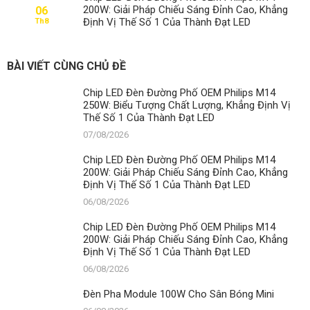
200W: Giải Pháp Chiếu Sáng Đỉnh Cao, Khẳng
06
Định Vị Thế Số 1 Của Thành Đạt LED
Th8
BÀI VIẾT CÙNG CHỦ ĐỀ
Chip LED Đèn Đường Phố OEM Philips M14
250W: Biểu Tượng Chất Lượng, Khẳng Định Vị
Thế Số 1 Của Thành Đạt LED
07/08/2026
Chip LED Đèn Đường Phố OEM Philips M14
200W: Giải Pháp Chiếu Sáng Đỉnh Cao, Khẳng
Định Vị Thế Số 1 Của Thành Đạt LED
06/08/2026
Chip LED Đèn Đường Phố OEM Philips M14
200W: Giải Pháp Chiếu Sáng Đỉnh Cao, Khẳng
Định Vị Thế Số 1 Của Thành Đạt LED
06/08/2026
Đèn Pha Module 100W Cho Sân Bóng Mini