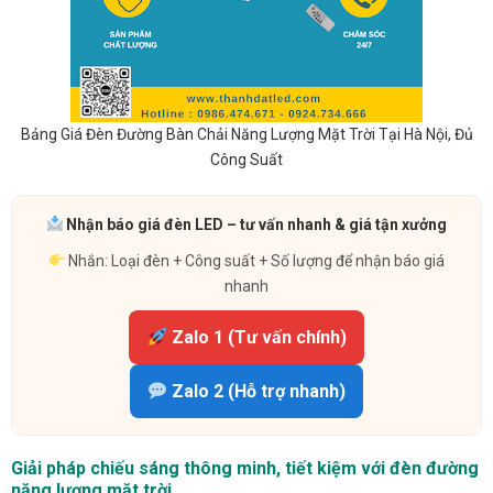
Bảng Giá Đèn Đường Bàn Chải Năng Lượng Mặt Trời Tại Hà Nội, Đủ
Công Suất
Nhận báo giá đèn LED – tư vấn nhanh & giá tận xưởng
Nhắn: Loại đèn + Công suất + Số lượng để nhận báo giá
nhanh
Zalo 1 (Tư vấn chính)
Zalo 2 (Hỗ trợ nhanh)
Giải pháp chiếu sáng thông minh, tiết kiệm với đèn đường
năng lượng mặt trời