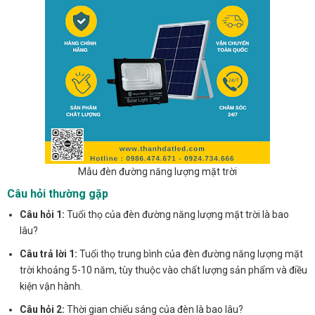
Mẫu đèn đường năng lượng mặt trời
Câu hỏi thường gặp
Câu hỏi 1:
Tuổi thọ của đèn đường năng lượng mặt trời là bao
lâu?
Câu trả lời 1:
Tuổi thọ trung bình của đèn đường năng lượng mặt
trời khoảng 5-10 năm, tùy thuộc vào chất lượng sản phẩm và điều
kiện vận hành.
Câu hỏi 2:
Thời gian chiếu sáng của đèn là bao lâu?