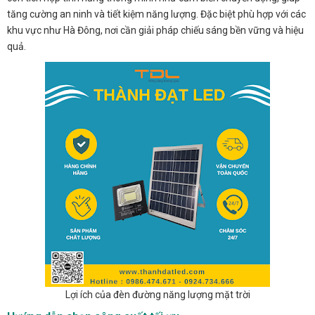
tăng cường an ninh và tiết kiệm năng lượng. Đặc biệt phù hợp với các
khu vực như Hà Đông, nơi cần giải pháp chiếu sáng bền vững và hiệu
quả.
Lợi ích của đèn đường năng lượng mặt trời