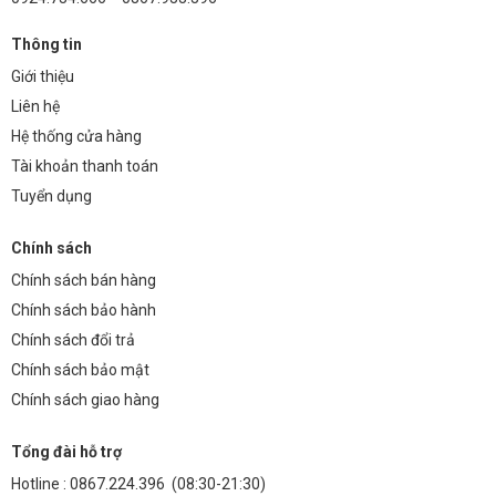
Thông tin
Giới thiệu
Liên hệ
Hệ thống cửa hàng
Tài khoản thanh toán
Tuyển dụng
Chính sách
Chính sách bán hàng
Chính sách bảo hành
Chính sách đổi trả
Chính sách bảo mật
Chính sách giao hàng
Tổng đài hỗ trợ
Hotline :
0867.224.396
(08:30-21:30)