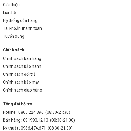
Giới thiệu
Liên hệ
Hệ thống cửa hàng
Tài khoản thanh toán
Tuyển dụng
Chính sách
Chính sách bán hàng
Chính sách bảo hành
Chính sách đổi trả
Chính sách bảo mật
Chính sách giao hàng
Tổng đài hỗ trợ
Hotline :
0867.224.396
(08:30-21:30)
Bán hàng :
091993.12.13
(08:30-21:30)
Kỹ thuật :
0986.474.671
(08:30-21:30)