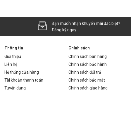
Bạn muốn nhận khuyến mãi đặc biệt?
Đăng ký ngay.
Thông tin
Chính sách
Giới thiệu
Chính sách bán hàng
Liên hệ
Chính sách bảo hành
Hệ thống cửa hàng
Chính sách đổi trả
Tài khoản thanh toán
Chính sách bảo mật
Tuyển dụng
Chính sách giao hàng