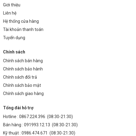
Giới thiệu
Liên hệ
Hệ thống cửa hàng
Tài khoản thanh toán
Tuyển dụng
Chính sách
Chính sách bán hàng
Chính sách bảo hành
Chính sách đổi trả
Chính sách bảo mật
Chính sách giao hàng
Tổng đài hỗ trợ
Hotline :
0867.224.396
(08:30-21:30)
Bán hàng :
091993.12.13
(08:30-21:30)
Kỹ thuật :
0986.474.671
(08:30-21:30)