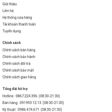
Giới thiệu
Liên hệ
Hệ thống cửa hàng
Tài khoản thanh toán
Tuyển dụng
Chính sách
Chính sách bán hàng
Chính sách bảo hành
Chính sách đổi trả
Chính sách bảo mật
Chính sách giao hàng
Tổng đài hỗ trợ
Hotline :
0867.224.396
(08:30-21:30)
Bán hàng :
091993.12.13
(08:30-21:30)
Kỹ thuật :
0986.474.671
(08:30-21:30)