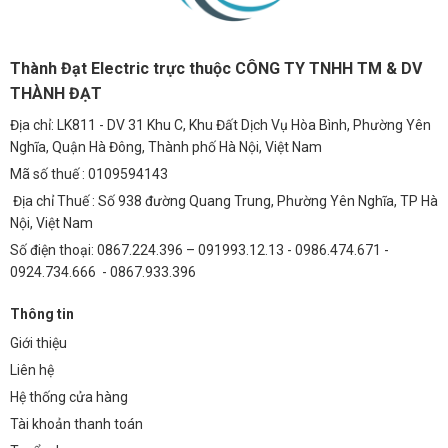
Thành Đạt Electric trực thuộc CÔNG TY TNHH TM & DV
THÀNH ĐẠT
Địa chỉ: LK811 - DV 31 Khu C, Khu Đất Dịch Vụ Hòa Bình, Phường Yên
Nghĩa, Quận Hà Đông, Thành phố Hà Nội, Việt Nam
Mã số thuế : 0109594143
Địa chỉ Thuế : Số 938 đường Quang Trung, Phường Yên Nghĩa, TP Hà
Nội, Việt Nam
Số điện thoại: 0867.224.396 – 091993.12.13 - 0986.474.671 -
0924.734.666 - 0867.933.396
Thông tin
Giới thiệu
Liên hệ
Hệ thống cửa hàng
Tài khoản thanh toán