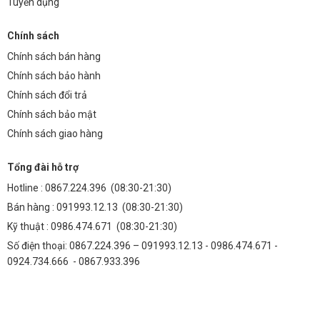
Tuyển dụng
Chính sách
Chính sách bán hàng
Chính sách bảo hành
Chính sách đổi trả
Chính sách bảo mật
Chính sách giao hàng
Tổng đài hỗ trợ
Hotline :
0867.224.396
(08:30-21:30)
Bán hàng :
091993.12.13
(08:30-21:30)
Kỹ thuật :
0986.474.671
(08:30-21:30)
Số điện thoại: 0867.224.396 – 091993.12.13 - 0986.474.671 -
0924.734.666 - 0867.933.396