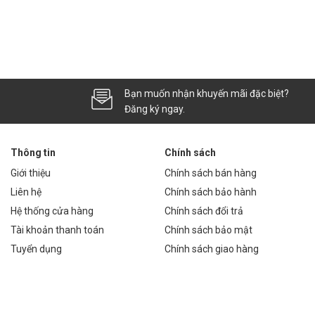
Bạn muốn nhận khuyến mãi đặc biệt?
Đăng ký ngay.
Thông tin
Chính sách
Giới thiệu
Chính sách bán hàng
Liên hệ
Chính sách bảo hành
Hệ thống cửa hàng
Chính sách đổi trả
Tài khoản thanh toán
Chính sách bảo mật
Tuyển dụng
Chính sách giao hàng