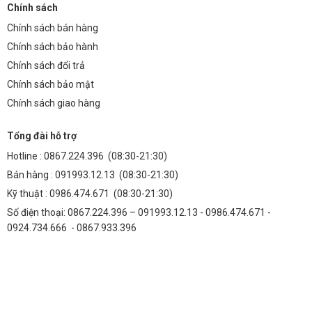
Chính sách
Chính sách bán hàng
Chính sách bảo hành
Chính sách đổi trả
Chính sách bảo mật
Chính sách giao hàng
Tổng đài hỗ trợ
Hotline :
0867.224.396
(08:30-21:30)
Bán hàng :
091993.12.13
(08:30-21:30)
Kỹ thuật :
0986.474.671
(08:30-21:30)
Số điện thoại: 0867.224.396 – 091993.12.13 - 0986.474.671 -
0924.734.666 - 0867.933.396