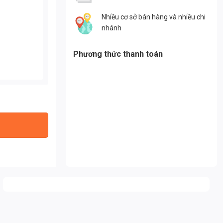
Nhiều cơ sở bán hàng và nhiều chi
nhánh
Phương thức thanh toán