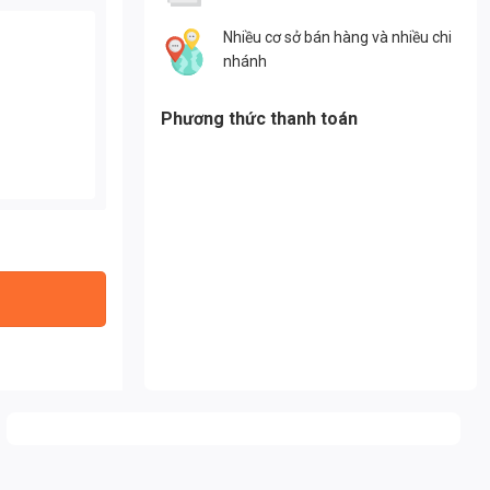
Nhiều cơ sở bán hàng và nhiều chi
nhánh
Phương thức thanh toán
g