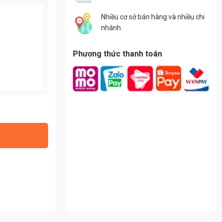
Nhiều cơ sở bán hàng và nhiều chi
nhánh
Phương thức thanh toán