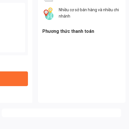
Nhiều cơ sở bán hàng và nhiều chi
nhánh
Phương thức thanh toán