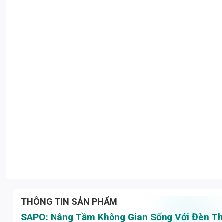
THÔNG TIN SẢN PHẨM
SAPO: Nâng Tầm Không Gian Sống Với Đèn T