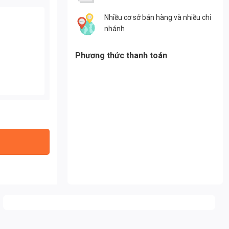
Nhiều cơ sở bán hàng và nhiều chi
nhánh
Phương thức thanh toán
số lượng