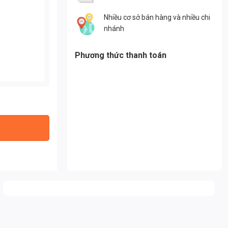
Nhiều cơ sở bán hàng và nhiều chi
nhánh
Phương thức thanh toán