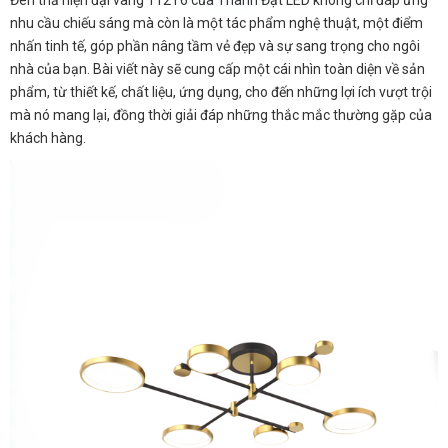
nhu cầu chiếu sáng mà còn là một tác phẩm nghệ thuật, một điểm
nhấn tinh tế, góp phần nâng tầm vẻ đẹp và sự sang trọng cho ngôi
nhà của bạn. Bài viết này sẽ cung cấp một cái nhìn toàn diện về sản
phẩm, từ thiết kế, chất liệu, ứng dụng, cho đến những lợi ích vượt trội
mà nó mang lại, đồng thời giải đáp những thắc mắc thường gặp của
khách hàng.