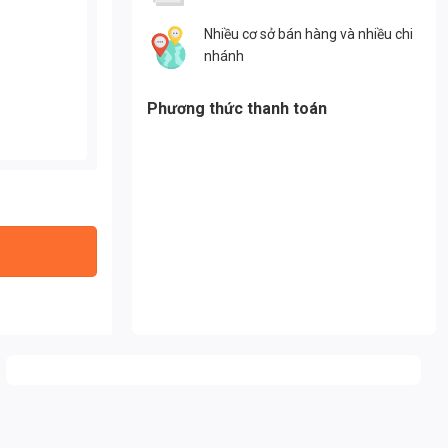
Nhiều cơ sở bán hàng và nhiều chi
nhánh
Phương thức thanh toán