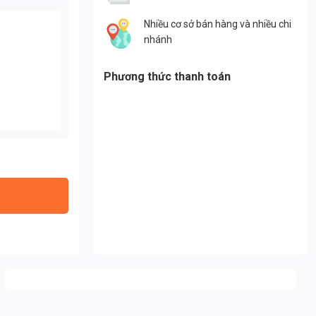
Nhiều cơ sở bán hàng và nhiều chi
nhánh
Phương thức thanh toán
 lượng