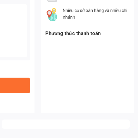
Nhiều cơ sở bán hàng và nhiều chi
nhánh
Phương thức thanh toán
 số lượng