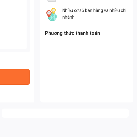
Nhiều cơ sở bán hàng và nhiều chi
nhánh
Phương thức thanh toán