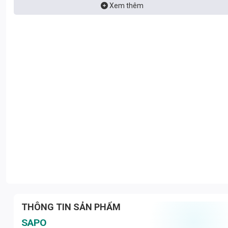
Xem thêm
THÔNG TIN SẢN PHẨM
SAPO