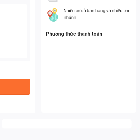
Nhiều cơ sở bán hàng và nhiều chi
nhánh
Phương thức thanh toán
 lượng