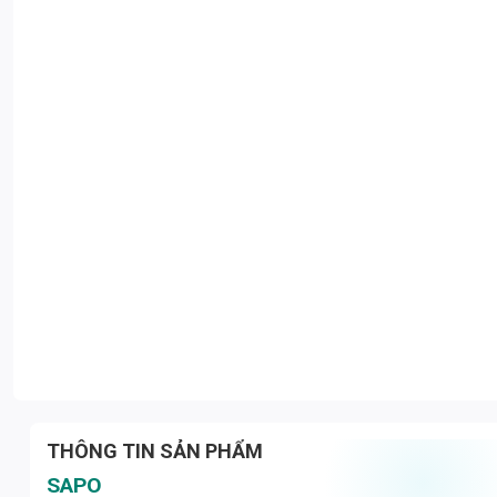
THÔNG TIN SẢN PHẨM
SAPO