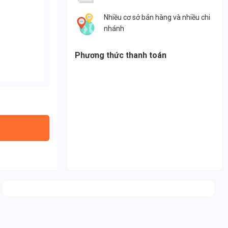
Nhiều cơ sở bán hàng và nhiều chi
nhánh
Phương thức thanh toán
ợng