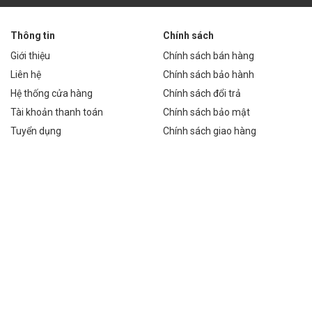
Thông tin
Chính sách
Giới thiệu
Chính sách bán hàng
Liên hệ
Chính sách bảo hành
Hệ thống cửa hàng
Chính sách đổi trả
 VNĐ
Tài khoản thanh toán
Chính sách bảo mật
Tuyển dụng
Chính sách giao hàng
 VNĐ