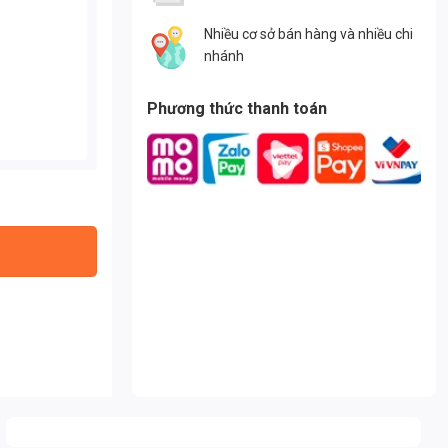
Nhiều cơ sở bán hàng và nhiều chi
nhánh
Phương thức thanh toán
g