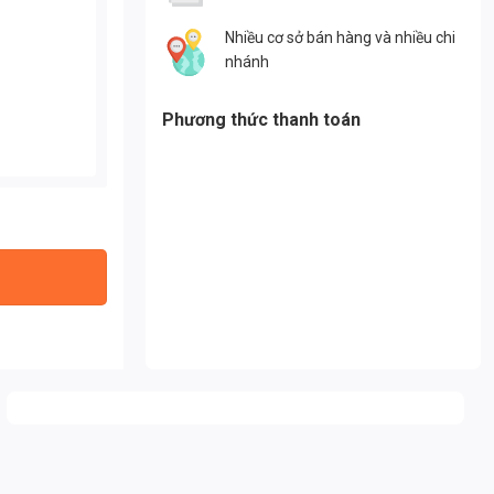
Nhiều cơ sở bán hàng và nhiều chi
nhánh
Phương thức thanh toán
g