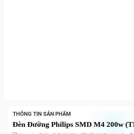
THÔNG TIN SẢN PHẨM
Đèn Đường Philips SMD M4 200w (