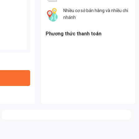
Nhiều cơ sở bán hàng và nhiều chi
nhánh
Phương thức thanh toán