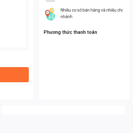
Nhiều cơ sở bán hàng và nhiều chi
nhánh
Phương thức thanh toán